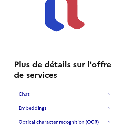
Plus de détails sur l'offre
de services
Chat
Embeddings
Optical character recognition (OCR)