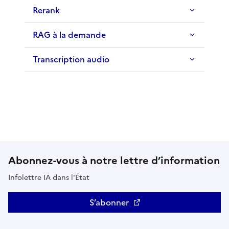
Rerank
RAG à la demande
Transcription audio
Abonnez-vous à notre lettre d’information
Infolettre IA dans l'État
S’abonner