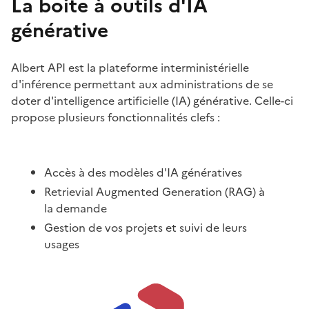
La boite à outils d'IA
générative
Albert API est la plateforme interministérielle
d'inférence permettant aux administrations de se
doter d'intelligence artificielle (IA) générative. Celle-ci
propose plusieurs fonctionnalités clefs :
Accès à des modèles d'IA génératives
Retrievial Augmented Generation (RAG) à
la demande
Gestion de vos projets et suivi de leurs
usages