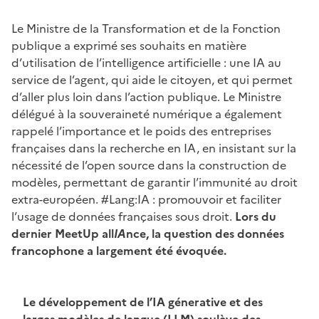
Le Ministre de la Transformation et de la Fonction
publique a exprimé ses souhaits en matière
d’utilisation de l’intelligence artificielle : une IA au
service de l’agent, qui aide le citoyen, et qui permet
d’aller plus loin dans l’action publique. Le Ministre
délégué à la souveraineté numérique a également
rappelé l’importance et le poids des entreprises
françaises dans la recherche en IA, en insistant sur la
nécessité de l’open source dans la construction de
modèles, permettant de garantir l’immunité au droit
extra-européen. #Lang:IA : promouvoir et faciliter
l’usage de données françaises sous droit.
Lors du
dernier MeetUp all
IA
nce, la question des données
francophone a largement été évoquée.
Le développement de l’IA génerative et des
larges modèles de langue (LLM) soulève des