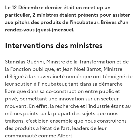
Le 12 Décembre dernier était un meet up un
particulier, 2 ministres étaient présents pour assister
aux pitchs des produits de l’incubateur. Brèves d’un
rendez-vous (quasi-)mensuel.
Interventions des ministres
Stanislas Guérini, Ministre de la Transformation et de
la Fonction publique, et Jean Noël Barrot, Ministre
délégué à la souveraineté numérique ont témoigné de
leur soutien à l’incubateur, tant dans sa démarche
libre que dans sa co-construction entre public et
privé, permettant une innovation sur un secteur
mouvant. En effet, la recherche et l’industrie étant au
mêmes points sur la plupart des sujets que nous
traitons, c’est bien ensemble que nous construirons
des produits à l’état de l’art, leaders de leur
communauté comme Albert.