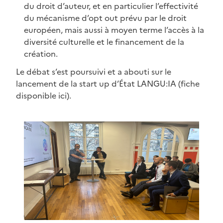
du droit d’auteur, et en particulier l’effectivité
du mécanisme d’opt out prévu par le droit
européen, mais aussi à moyen terme l’accès à la
diversité culturelle et le financement de la
création.
Le débat s’est poursuivi et a abouti sur le
lancement de la start up d’État LANGU:IA (fiche
disponible ici).