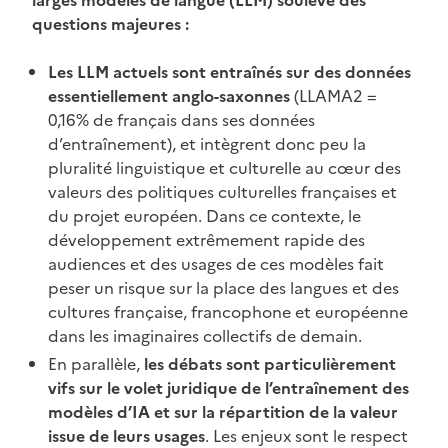
questions majeures :
Les LLM actuels sont entraînés sur des données
essentiellement anglo-saxonnes
(LLAMA2 =
0,16% de français dans ses données
d’entraînement), et intègrent donc peu la
pluralité linguistique et culturelle au cœur des
valeurs des politiques culturelles françaises et
du projet européen. Dans ce contexte, le
développement extrêmement rapide des
audiences et des usages de ces modèles fait
peser un risque sur la place des langues et des
cultures française, francophone et européenne
dans les imaginaires collectifs de demain.
En parallèle,
les débats sont particulièrement
vifs sur le volet juridique de l’entraînement des
modèles d’IA et sur la répartition de la valeur
issue de leurs usages
. Les enjeux sont le respect