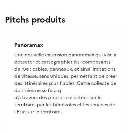
Pitchs produits
Panoramax
Une nouvelle extension panoramax qui vise à
détecter et cartographier les “composants”
de rue : cables, panneaux, et ainsi limitations
de vitesse, sens uniques, permettant de créer
des ittinéraires plus fiables. Cette collecte de
données ne se fera q
u’à travers des photos collectées sur le
territoire, par les bénévoles et les services de
l’Etat sur le territoire.