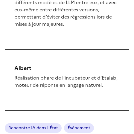
différents modèles de LLM entre eux, et avec
eux-même entre différentes versions,
permettant d’éviter des régressions lors de
mises à jour majeures.
Albert
Réalisation phare de l’incubateur et d’Etalab,
moteur de réponse en langage naturel.
Rencontre IA dans l'État
Événement