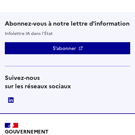
Abonnez-vous à notre lettre d’information
Infolettre IA dans l'État
S’abonner
Suivez-nous
sur les réseaux sociaux
Direction interministérielle du numérique (DINUM)
GOUVERNEMENT