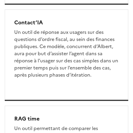
Contact’IA
Un outil de réponse aux usagers sur des
questions d’ordre fiscal, au sein des finances
publiques. Ce modèle, concurrent d’Albert,
aura pour but d’assister l’agent dans sa
réponse à l’usager sur des cas simples dans un
premier temps puis sur l’ensemble des cas,
après plusieurs phases d’itération.
RAG time
Un outil permettant de comparer les