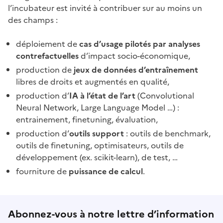
l’incubateur est invité à contribuer sur au moins un
des champs :
déploiement de
cas d’usage pilotés par analyses
contrefactuelles
d’impact socio-économique,
production de
jeux de données d’entraînement
libres de droits et augmentés en qualité,
production d’
IA à l’état de l’art
(Convolutional
Neural Network, Large Language Model …) :
entrainement, finetuning, évaluation,
production d’
outils support
: outils de benchmark,
outils de finetuning, optimisateurs, outils de
développement (ex. scikit-learn), de test, …
fourniture de
puissance de calcul
.
Abonnez-vous à notre lettre d’information