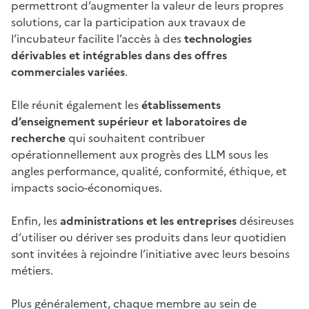
permettront d’augmenter la valeur de leurs propres
solutions, car la participation aux travaux de
l’incubateur facilite l’accès à des
technologies
dérivables et intégrables dans des offres
commerciales variées
.
Elle réunit également les
établissements
d’enseignement supérieur et laboratoires de
recherche
qui souhaitent contribuer
opérationnellement aux progrès des LLM sous les
angles performance, qualité, conformité, éthique, et
impacts socio-économiques.
Enfin, les
administrations et les entreprises
désireuses
d’utiliser ou dériver ses produits dans leur quotidien
sont invitées à rejoindre l’initiative avec leurs besoins
métiers.
Plus généralement, chaque membre au sein de