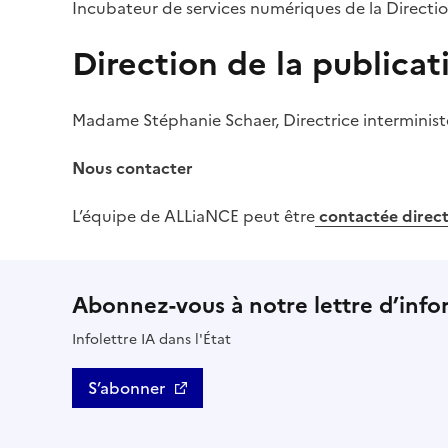
Incubateur de services numériques de la Directio
Direction de la publicat
Madame Stéphanie Schaer, Directrice interminist
Nous contacter
L’équipe de ALLiaNCE peut être
contactée direc
Abonnez-vous à notre lettre d’info
Infolettre IA dans l'État
S’abonner