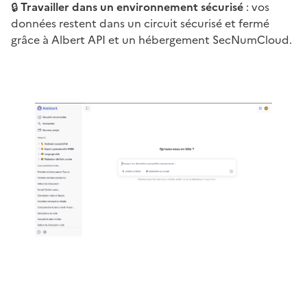
🔒
Travailler dans un environnement sécurisé
: vos
données restent dans un circuit sécurisé et fermé
grâce à Albert API et un hébergement SecNumCloud.