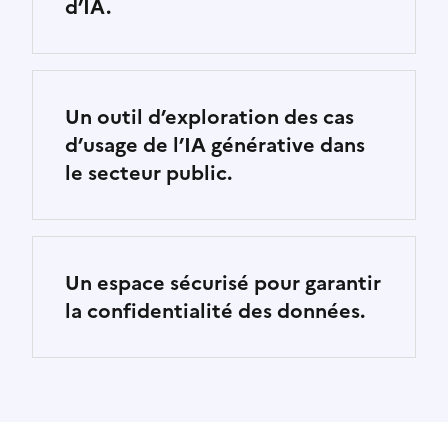
d’IA.
Un outil d’exploration des cas
d’usage de l’IA générative dans
le secteur public.
Un espace sécurisé pour garantir
la confidentialité des données.