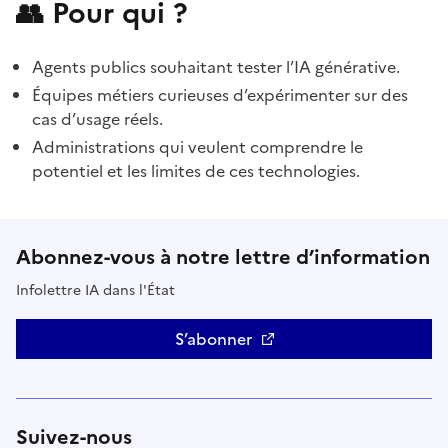
👥 Pour qui ?
Agents publics souhaitant tester l’IA générative.
Équipes métiers curieuses d’expérimenter sur des
cas d’usage réels.
Administrations qui veulent comprendre le
potentiel et les limites de ces technologies.
Abonnez-vous à notre lettre d’information
Infolettre IA dans l'État
S’abonner
Suivez-nous