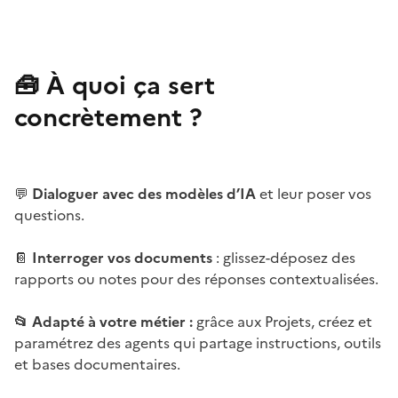
🧰 À quoi ça sert
concrètement ?
💬
Dialoguer avec des modèles d’IA
et leur poser vos
questions.
📔
Interroger vos documents
: glissez-déposez des
rapports ou notes pour des réponses contextualisées.
📂 Adapté à votre métier :
grâce aux Projets, créez et
paramétrez des agents qui partage instructions, outils
et bases documentaires.