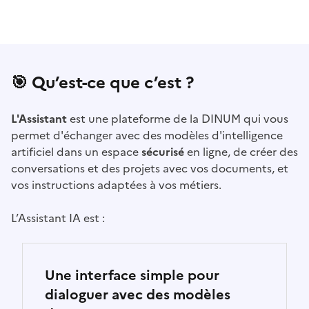
🎯 Qu’est-ce que c’est ?
L'Assistant
est une plateforme de la DINUM qui vous
permet d'échanger avec des modèles d'intelligence
artificiel dans un espace
sécurisé
en ligne, de créer des
conversations et des projets avec vos documents, et
vos instructions adaptées à vos métiers.
L’Assistant IA est :
Une interface simple pour
dialoguer avec des modèles