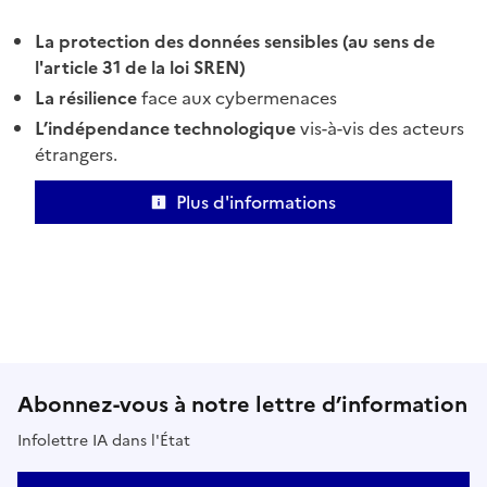
La protection des données sensibles (au sens de
l'article 31 de la loi SREN)
La résilience
face aux cybermenaces
L’indépendance technologique
vis-à-vis des acteurs
étrangers.
Plus d'informations
Abonnez-vous à notre lettre d’information
Infolettre IA dans l'État