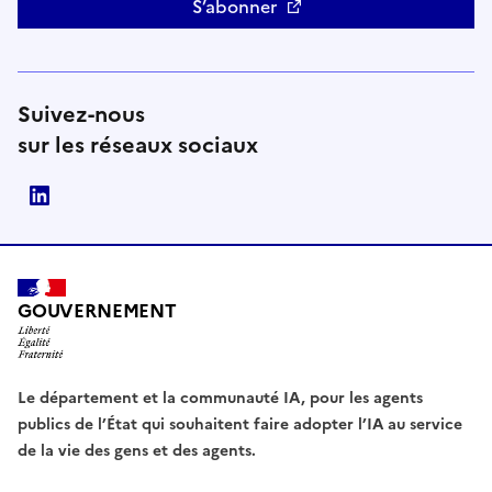
S’abonner
Suivez-nous
sur les réseaux sociaux
Direction interministérielle du numérique (DINUM)
GOUVERNEMENT
Le département et la communauté IA, pour les agents
publics de l’État qui souhaitent faire adopter l’IA au service
de la vie des gens et des agents.