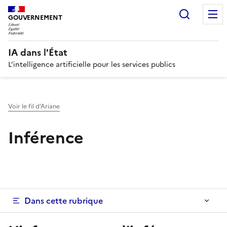
Recherc
GOUVERNEMENT
IA dans l'État
L’intelligence artificielle pour les services publics
Voir le fil d’Ariane
Inférence
Dans cette rubrique