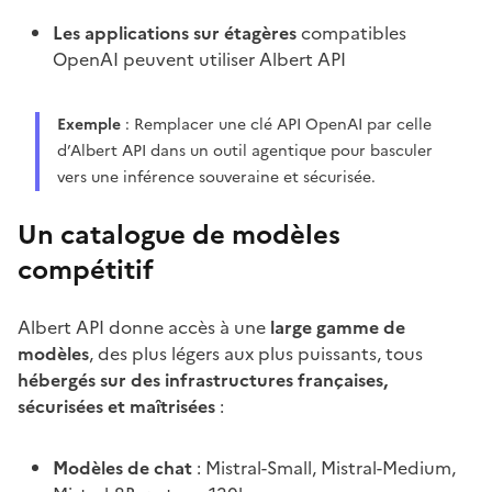
Les applications sur étagères
compatibles
OpenAI peuvent utiliser Albert API
Exemple
: Remplacer une clé API OpenAI par celle
d’Albert API dans un outil agentique pour basculer
vers une inférence souveraine et sécurisée.
Un catalogue de modèles
compétitif
Albert API donne accès à une
large gamme de
modèles
, des plus légers aux plus puissants, tous
hébergés sur des infrastructures françaises,
sécurisées et maîtrisées
:
Modèles de chat
: Mistral-Small, Mistral-Medium,