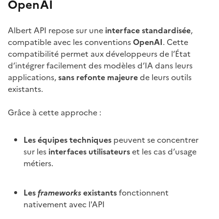
OpenAI
Albert API repose sur une
interface standardisée
,
compatible avec les conventions
OpenAI
. Cette
compatibilité permet aux développeurs de l’État
d’intégrer facilement des modèles d’IA dans leurs
applications,
sans refonte majeure
de leurs outils
existants.
Grâce à cette approche :
Les équipes techniques
peuvent se concentrer
sur les
interfaces utilisateurs
et les cas d’usage
métiers.
Les
frameworks
existants
fonctionnent
nativement avec l'API