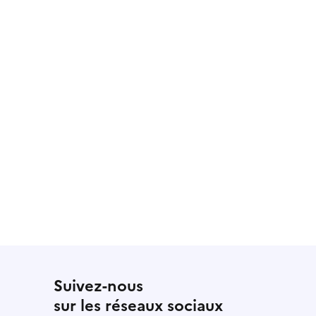
Suivez-nous
sur les réseaux sociaux