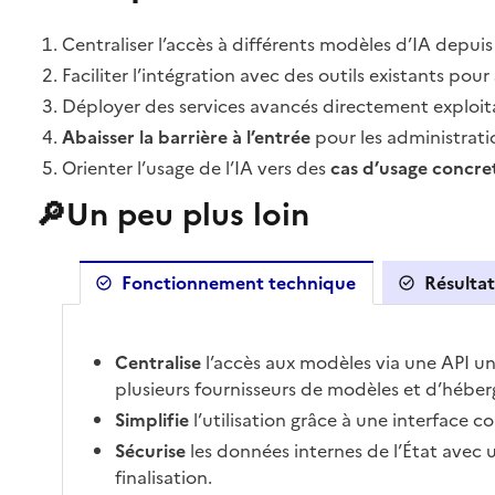
Centraliser l’accès à différents modèles d’IA depuis
Faciliter l’intégration avec des outils existants pour
Déployer des services avancés directement exploita
Abaisser la barrière à l’entrée
pour les administrati
Orienter l’usage de l’IA vers des
cas d’usage concret
🔎Un peu plus loin
Fonctionnement technique
Résultat
Centralise
l’accès aux modèles via une API u
plusieurs fournisseurs de modèles et d’héb
Simplifie
l’utilisation grâce à une interface c
Sécurise
les données internes de l’État avec
finalisation.