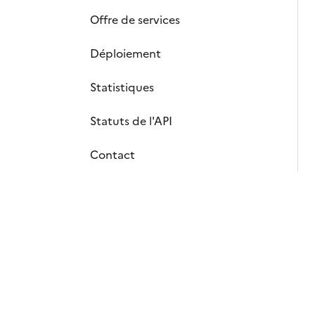
Offre de services
Déploiement
Statistiques
Statuts de l'API
Contact