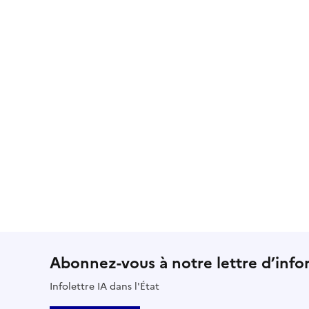
Abonnez-vous à notre lettre d’info
Infolettre IA dans l'État