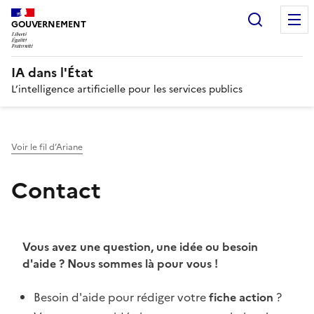
Recherc
GOUVERNEMENT
IA dans l'État
L’intelligence artificielle pour les services publics
Voir le fil d’Ariane
Contact
Vous avez une question, une idée ou besoin
d'aide ? Nous sommes là pour vous !
Besoin d'aide pour rédiger votre
fiche action
?