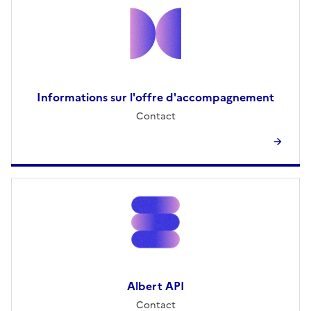
Informations sur l'offre d'accompagnement
Contact
Albert API
Contact