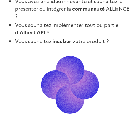
Vous avez une idée innovante et souhaitez la
présenter ou intégrer la
communauté
ALLiaNCE
?
Vous souhaitez implémenter tout ou partie
d'
Albert API
?
Vous souhaitez
incuber
votre produit ?