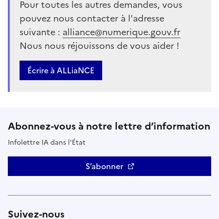
Pour toutes les autres demandes, vous
pouvez nous contacter à l'adresse
suivante :
alliance@numerique.gouv.fr
Nous nous réjouissons de vous aider !
Écrire à ALLiaNCE
Abonnez-vous à notre lettre d’information
Infolettre IA dans l'État
S’abonner
Suivez-nous