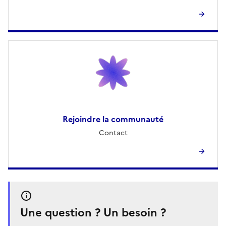
Rejoindre la communauté
Contact
Une question ? Un besoin ?