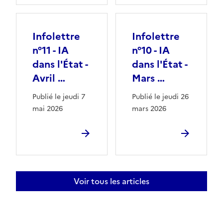
Infolettre
Infolettre
n°11 - IA
n°10 - IA
dans l'État -
dans l'État -
Avril …
Mars …
Publié le jeudi 7
Publié le jeudi 26
mai 2026
mars 2026
Voir tous les articles