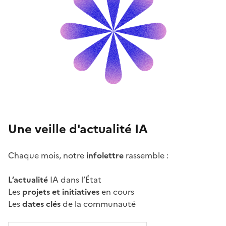
Une veille d'actualité IA
Chaque mois, notre
infolettre
rassemble :
L’actualité
IA dans l’État
Les
projets et initiatives
en cours
Les
dates clés
de la communauté