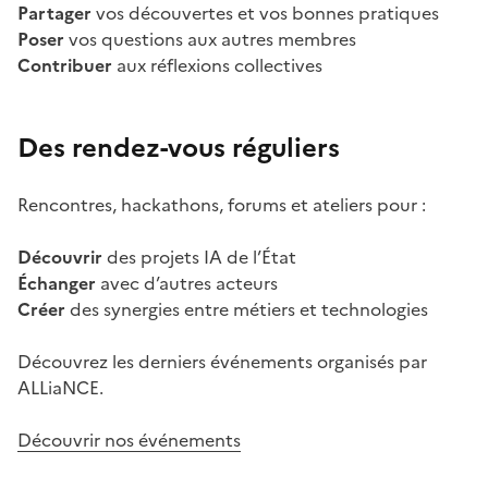
Partager
vos découvertes et vos bonnes pratiques
Poser
vos questions aux autres membres
Contribuer
aux réflexions collectives
Des rendez-vous réguliers
Rencontres, hackathons, forums et ateliers pour :
Découvrir
des projets IA de l’État
Échanger
avec d’autres acteurs
Créer
des synergies entre métiers et technologies
Découvrez les derniers événements organisés par
ALLiaNCE.
Découvrir nos événements