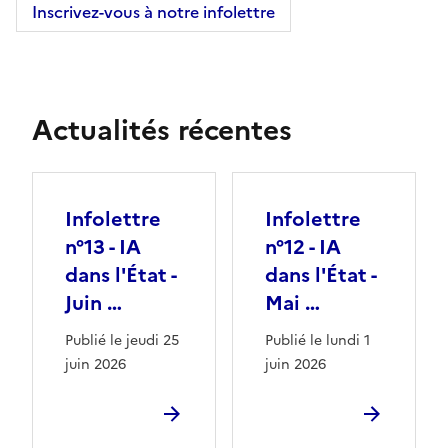
Inscrivez-vous à notre infolettre
Actualités récentes
Infolettre
Infolettre
n°13 - IA
n°12 - IA
dans l'État -
dans l'État -
Juin …
Mai …
Publié le jeudi 25
Publié le lundi 1
juin 2026
juin 2026