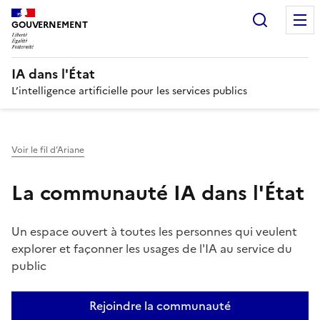
Recherc
GOUVERNEMENT
IA dans l'État
L’intelligence artificielle pour les services publics
Voir le fil d’Ariane
La communauté IA dans l'État
Un espace ouvert à toutes les personnes qui veulent
explorer et façonner les usages de l'IA au service du
public
Rejoindre la communauté