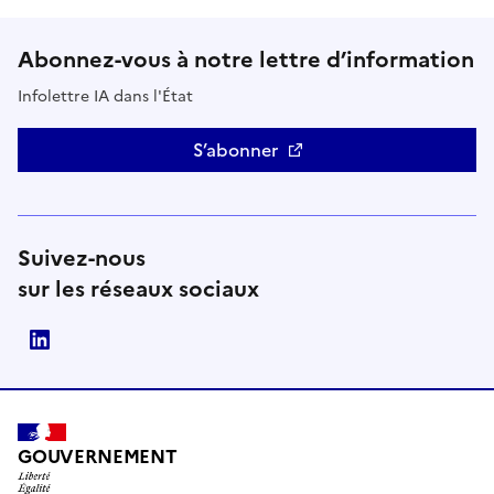
Abonnez-vous à notre lettre d’information
Infolettre IA dans l'État
S’abonner
Suivez-nous
sur les réseaux sociaux
Direction interministérielle du numérique (DINUM)
GOUVERNEMENT