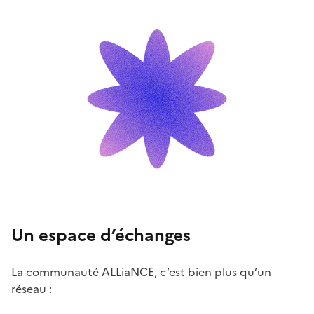
Un espace d’échanges
La communauté ALLiaNCE, c’est bien plus qu’un
réseau :