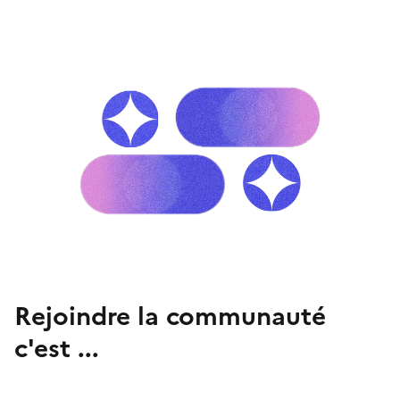
Rejoindre la communauté
c'est ...