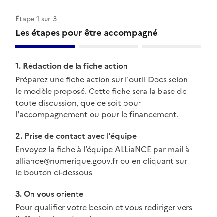
Étape 1 sur 3
Les étapes pour être accompagné
1. Rédaction de la fiche action
Préparez une fiche action sur l'outil Docs selon
le modèle proposé. Cette fiche sera la base de
toute discussion, que ce soit pour
l'accompagnement ou pour le financement.
2. Prise de contact avec l'équipe
Envoyez la fiche à l’équipe ALLiaNCE par mail à
alliance@numerique.gouv.fr ou en cliquant sur
le bouton ci-dessous.
3. On vous oriente
Pour qualifier votre besoin et vous rediriger vers