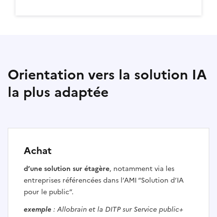
Orientation vers la solution IA
la plus adaptée
Achat
d’une solution sur étagère
, notamment via les
entreprises référencées dans l’AMI “Solution d’IA
pour le public”.
exemple
: Allobrain et la DITP sur Service public+