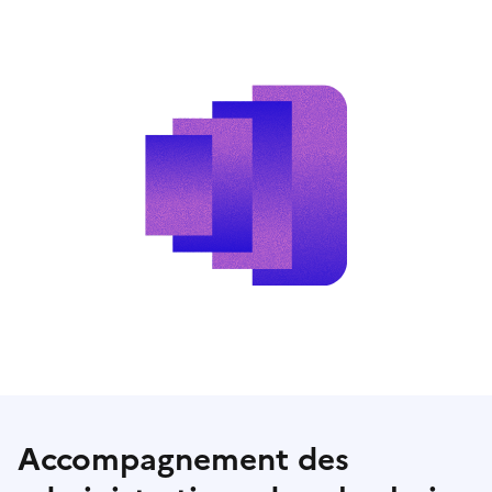
Accompagnement des