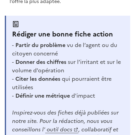
l’offre la plus adaptée.
Rédiger une bonne fiche action
-
Partir du problème
vu de l’agent ou du
citoyen concerné
-
Donner des chiffres
sur l’irritant et sur le
volume d'opération
-
Citer les données
qui pourraient être
utilisées
-
Définir une métrique
d'impact
Inspirez-vous des fiches déjà publiées sur
notre site. Pour la rédaction, nous vous
conseillons l'
outil docs
, collaboratif et