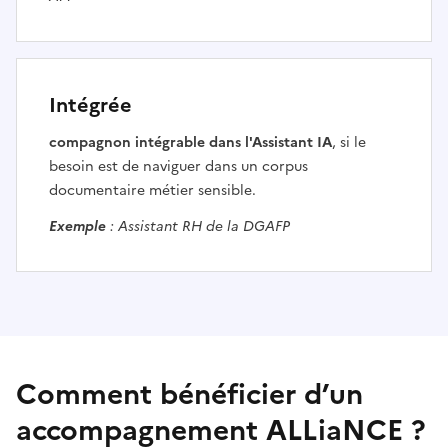
Intégrée
compagnon intégrable dans l'Assistant IA
, si le
besoin est de naviguer dans un corpus
documentaire métier sensible.
Exemple
: Assistant RH de la DGAFP
Comment bénéficier d’un
accompagnement ALLiaNCE ?