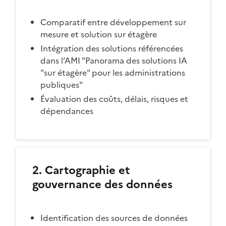
Comparatif entre développement sur
mesure et solution sur étagère
Intégration des solutions référencées
dans l’AMI "Panorama des solutions IA
"sur étagère" pour les administrations
publiques"
Évaluation des coûts, délais, risques et
dépendances
2. Cartographie et
gouvernance des données
Identification des sources de données