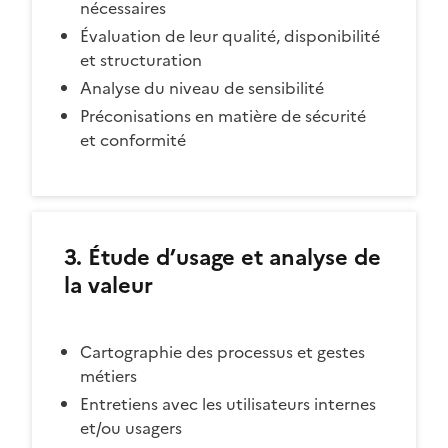
nécessaires
Évaluation de leur qualité, disponibilité
et structuration
Analyse du niveau de sensibilité
Préconisations en matière de sécurité
et conformité
3. Étude d’usage et analyse de
la valeur
Cartographie des processus et gestes
métiers
Entretiens avec les utilisateurs internes
et/ou usagers