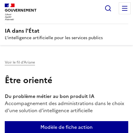
Recherc
GOUVERNEMENT
IA dans l'État
L’intelligence artificielle pour les services publics
Voir le fil d’Ariane
Être orienté
Du problème métier au bon produit IA
Accompagnement des administrations dans le choix
d’une solution d’intelligence artificielle
Modèle de fiche action