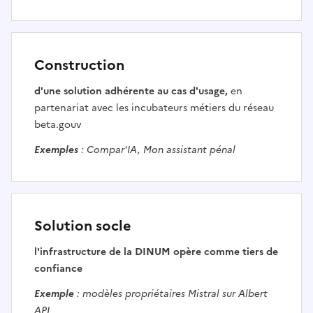
Construction
d'une solution adhérente au cas d'usage,
en
partenariat avec les incubateurs métiers du réseau
beta.gouv
Exemples
: Compar'IA, Mon assistant pénal
Solution socle
l'infrastructure de la DINUM opère comme tiers de
confiance
Exemple
: modèles propriétaires Mistral sur Albert
API