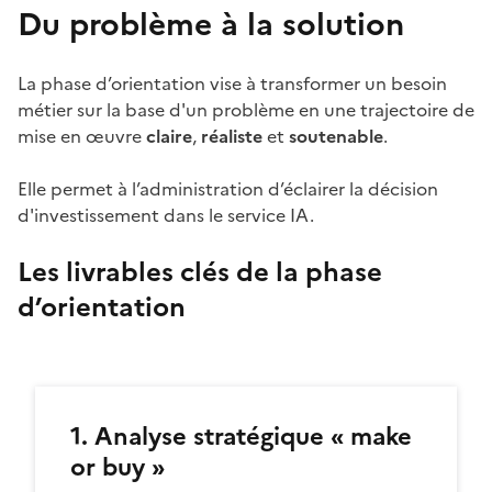
Du problème à la solution
La phase d’orientation vise à transformer un besoin
métier sur la base d'un problème en une trajectoire de
mise en œuvre
claire
,
réaliste
et
soutenable
.
Elle permet à l’administration d’éclairer la décision
d'investissement dans le service IA.
Les livrables clés de la phase
d’orientation
1. Analyse stratégique « make
or buy »