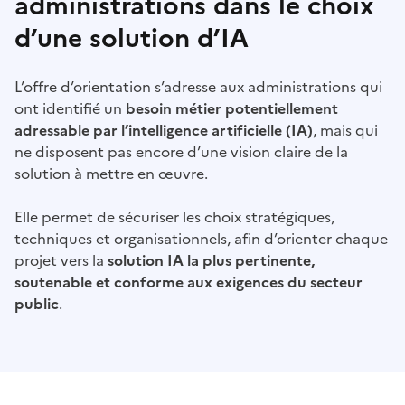
administrations dans le choix
d’une solution d’IA
L’offre d’orientation s’adresse aux administrations qui
ont identifié un
besoin métier potentiellement
adressable par l’intelligence artificielle (IA)
, mais qui
ne disposent pas encore d’une vision claire de la
solution à mettre en œuvre.
Elle permet de sécuriser les choix stratégiques,
techniques et organisationnels, afin d’orienter chaque
projet vers la
solution IA la plus pertinente,
soutenable et conforme aux exigences du secteur
public
.