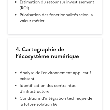
Estimation du retour sur investissement
(ROI)
Priorisation des fonctionnalités selon la
valeur métier
4. Cartographie de
l’écosystème numérique
Analyse de l’environnement applicatif
existant
Identification des contraintes
d’infrastructure
Conditions d’intégration technique de
la future solution IA