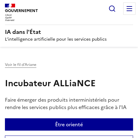
Recherc
GOUVERNEMENT
IA dans l'État
L’intelligence artificielle pour les services publics
Voir le fil d’Ariane
Incubateur ALLiaNCE
Faire émerger des produits interministériels pour
rendre les services publics plus efficaces grâce à l'IA
Être orienté