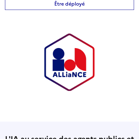
Être déployé