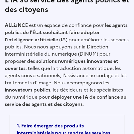
L'IA au service des agents publics et
des citoyens
ALLiaNCE
est un espace de confiance pour
les agents
publics de l'État souhaitant faire adopter
l'intelligence artificielle
(IA) pour améliorer les services
publics. Nous nous appuyons sur la Direction
interministérielle du numérique (DINUM) pour
proposer des
solutions numériques innovantes et
ouvertes
, telles que la traduction automatique, les
agents conversationnels, l'assistance au codage et les
traitements d'image. Nous accompagnons les
innovateurs publics
, les décideurs et les spécialistes
du numérique pour
déployer une IA de confiance au
service des agents et des citoyens
.
1. Faire émerger des produits
interministériels pour rendre les services