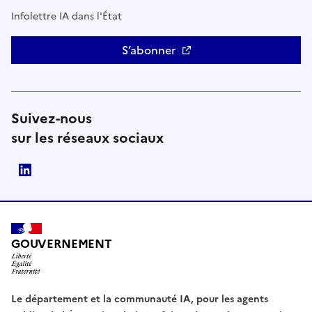
Infolettre IA dans l'État
S’abonner
Suivez-nous
sur les réseaux sociaux
Direction interministérielle du numérique (DINUM)
GOUVERNEMENT
Le département et la communauté IA, pour les agents