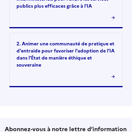
publics plus efficaces grâce à l'IA
2. Animer une communauté de pratique et
d'entraide pour favoriser l'adoption de l'IA
dans l'État de manière éthique et
souveraine
Abonnez-vous à notre lettre d’information