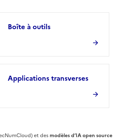
Boîte à outils
Applications transverses
ecNumCloud) et des
modèles d’IA open source