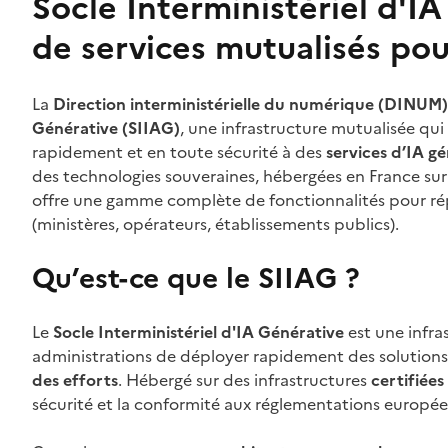
Socle Interministériel d'IA
de services mutualisés pou
La
Direction interministérielle du numérique (DINUM)
Générative (SIIAG)
, une infrastructure mutualisée qu
rapidement et en toute sécurité à des
services d’IA gé
des technologies souveraines, hébergées en France sur
offre une gamme complète de fonctionnalités pour ré
(ministères, opérateurs, établissements publics).
Qu’est-ce que le SIIAG ?
Le
Socle Interministériel d'IA Générative
est une infra
administrations de déployer rapidement des solutions
des efforts
. Hébergé sur des infrastructures
certifié
sécurité et la conformité aux réglementations europée