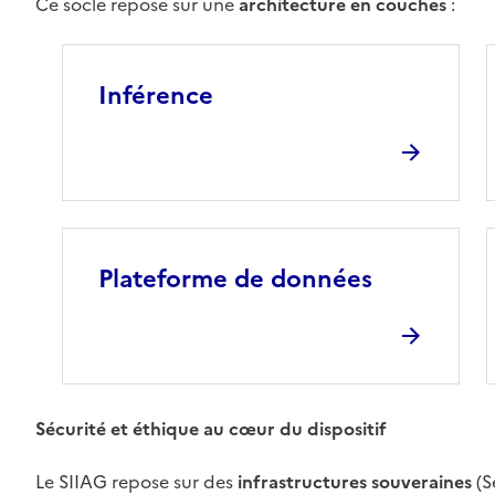
Ce socle repose sur une
architecture en couches
:
Inférence
Plateforme de données
Sécurité et éthique au cœur du dispositif
Le SIIAG repose sur des
infrastructures souveraines
(S