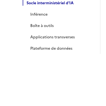
Socle interministériel d'IA
Inférence
Boîte à outils
Applications transverses
Plateforme de données