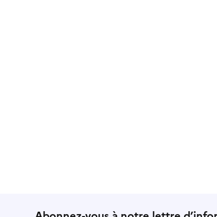
Abonnez-vous à notre lettre d’info